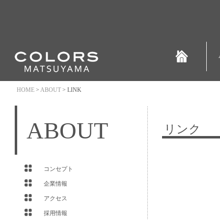
HOME
>
ABOUT
> LINK
ABOUT
リンク
コンセプト
企業情報
アクセス
採用情報